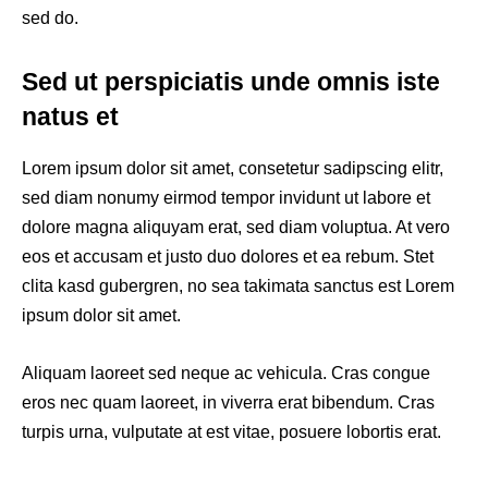
sed do.
Sed ut perspiciatis unde omnis iste
natus et
Lorem ipsum dolor sit amet, consetetur sadipscing elitr,
sed diam nonumy eirmod tempor invidunt ut labore et
dolore magna aliquyam erat, sed diam voluptua. At vero
eos et accusam et justo duo dolores et ea rebum. Stet
clita kasd gubergren, no sea takimata sanctus est Lorem
ipsum dolor sit amet.
Aliquam laoreet sed neque ac vehicula. Cras congue
eros nec quam laoreet, in viverra erat bibendum. Cras
turpis urna, vulputate at est vitae, posuere lobortis erat.