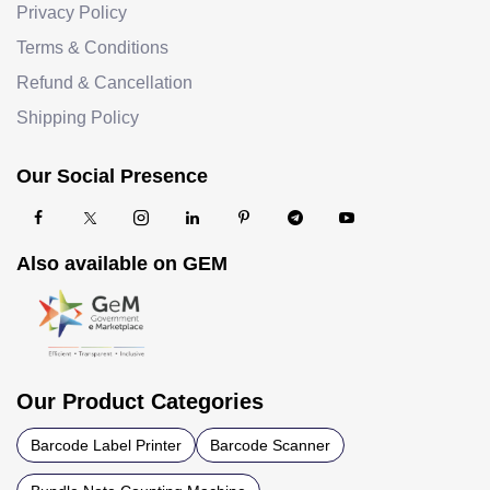
Privacy Policy
Terms & Conditions
Refund & Cancellation
Shipping Policy
Our Social Presence
Also available on GEM
Our Product Categories
Barcode Label Printer
Barcode Scanner