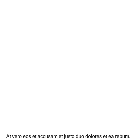
At vero eos et accusam et justo duo dolores et ea rebum.