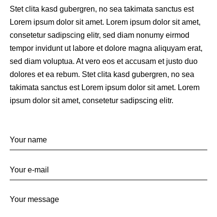
Stet clita kasd gubergren, no sea takimata sanctus est
Lorem ipsum dolor sit amet. Lorem ipsum dolor sit amet,
consetetur sadipscing elitr, sed diam nonumy eirmod
tempor invidunt ut labore et dolore magna aliquyam erat,
sed diam voluptua. At vero eos et accusam et justo duo
dolores et ea rebum. Stet clita kasd gubergren, no sea
takimata sanctus est Lorem ipsum dolor sit amet. Lorem
ipsum dolor sit amet, consetetur sadipscing elitr.