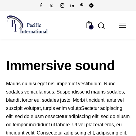
0
Immersive sound
Mauris eu nisi eget nisi imperdiet vestibulum. Nunc
sodales vehicula risus. Suspendisse id mauris sodales,
blandit tortor eu, sodales justo. Morbi tincidunt, ante vel
suscipit volutpat, turpis enim volutpSectetur adipiscing
elit, sed do eiusm onsectetur adipiscing elit, sed do eiusm
od tempor incididunt ut labore. Ut vel placerat eros, eu
tincidunt velit. Consectetur adipiscing elit, adipiscing elit,