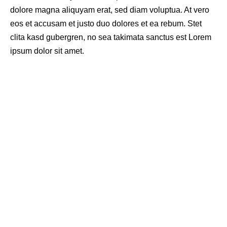
dolore magna aliquyam erat, sed diam voluptua. At vero
eos et accusam et justo duo dolores et ea rebum. Stet
clita kasd gubergren, no sea takimata sanctus est Lorem
ipsum dolor sit amet.