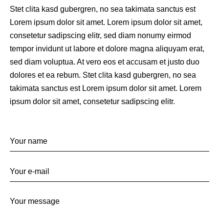
Stet clita kasd gubergren, no sea takimata sanctus est
Lorem ipsum dolor sit amet. Lorem ipsum dolor sit amet,
consetetur sadipscing elitr, sed diam nonumy eirmod
tempor invidunt ut labore et dolore magna aliquyam erat,
sed diam voluptua. At vero eos et accusam et justo duo
dolores et ea rebum. Stet clita kasd gubergren, no sea
takimata sanctus est Lorem ipsum dolor sit amet. Lorem
ipsum dolor sit amet, consetetur sadipscing elitr.