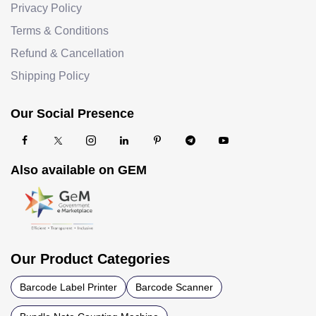
Privacy Policy
Terms & Conditions
Refund & Cancellation
Shipping Policy
Our Social Presence
Also available on GEM
Our Product Categories
Barcode Label Printer
Barcode Scanner