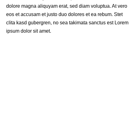
dolore magna aliquyam erat, sed diam voluptua. At vero
eos et accusam et justo duo dolores et ea rebum. Stet
clita kasd gubergren, no sea takimata sanctus est Lorem
ipsum dolor sit amet.