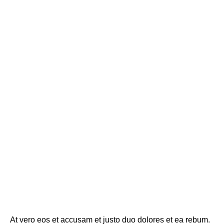
At vero eos et accusam et justo duo dolores et ea rebum.