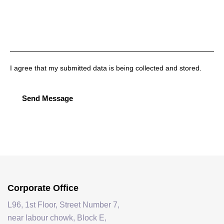
I agree that my submitted data is being collected and stored.
Send Message
Corporate Office
L96, 1st Floor, Street Number 7,
near labour chowk, Block E,