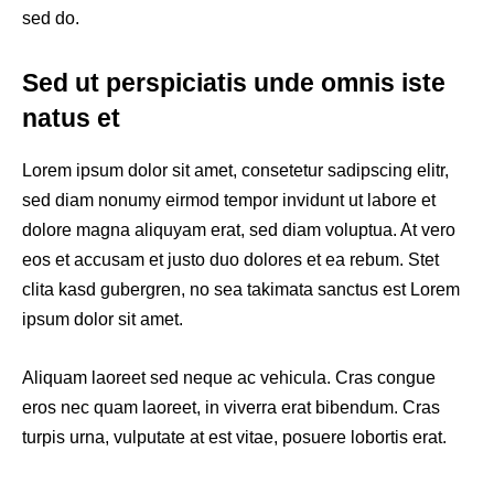
sed do.
Sed ut perspiciatis unde omnis iste
natus et
Lorem ipsum dolor sit amet, consetetur sadipscing elitr,
sed diam nonumy eirmod tempor invidunt ut labore et
dolore magna aliquyam erat, sed diam voluptua. At vero
eos et accusam et justo duo dolores et ea rebum. Stet
clita kasd gubergren, no sea takimata sanctus est Lorem
ipsum dolor sit amet.
Aliquam laoreet sed neque ac vehicula. Cras congue
eros nec quam laoreet, in viverra erat bibendum. Cras
turpis urna, vulputate at est vitae, posuere lobortis erat.