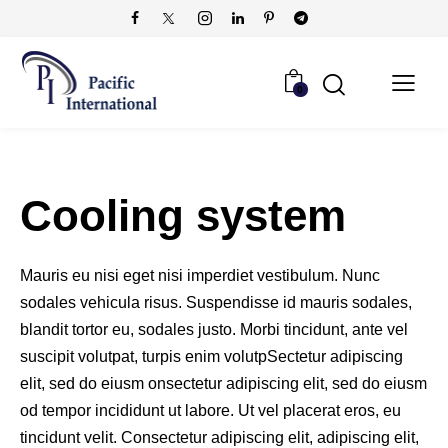
0
Cooling system
Mauris eu nisi eget nisi imperdiet vestibulum. Nunc
sodales vehicula risus. Suspendisse id mauris sodales,
blandit tortor eu, sodales justo. Morbi tincidunt, ante vel
suscipit volutpat, turpis enim volutpSectetur adipiscing
elit, sed do eiusm onsectetur adipiscing elit, sed do eiusm
od tempor incididunt ut labore. Ut vel placerat eros, eu
tincidunt velit. Consectetur adipiscing elit, adipiscing elit,