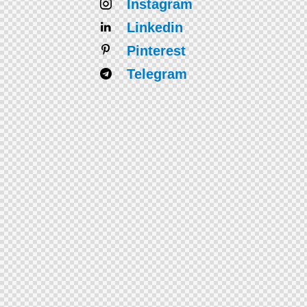
Instagram
Linkedin
Pinterest
Telegram