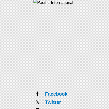
Facebook
Twitter